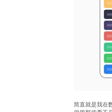
简直就是我在数