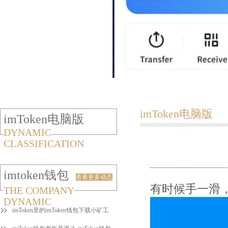
imToken电脑版
imToken电脑版
DYNAMIC
CLASSIFICATION
imtoken钱包
查看更多动态
有时候手一滑
THE COMPANY
DYNAMIC
imToken里的imToken钱包下载小矿工