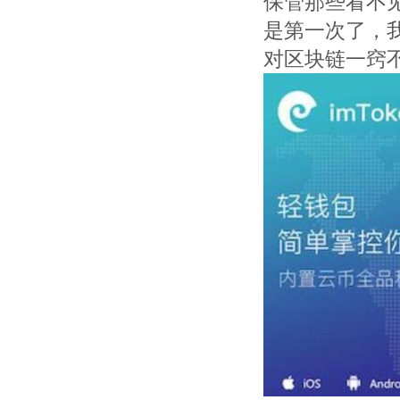
保管那些看不见
是第一次了，
对区块链一窍