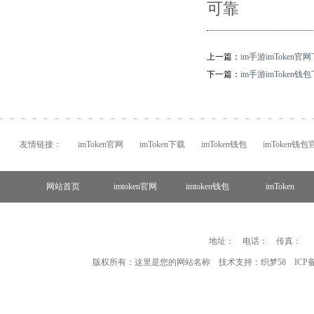
可靠
上一篇：
im手游imToken官
下一篇：
im手游imToken钱
友情链接：
imToken官网
imToken下载
imToken钱包
imToken钱包
网站首页
imtoken官网
imtoken钱包
imToken
imToken
地址： 电话： 传真：
版权所有：这里是您的网站名称 技术支持：
织梦58
ICP