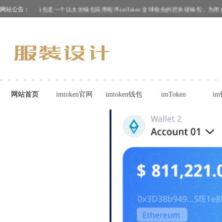
网站公告：
ImToken钱包是一个以太坊钱包应用程序,imToken 全球领先的区块链钱包，为
网站首页
imtoken官网
imtoken钱包
imToken
i