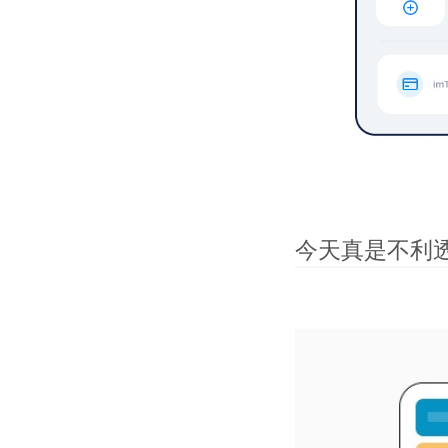
今天真是不利透