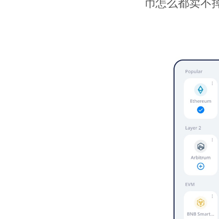
币怎么都卖不