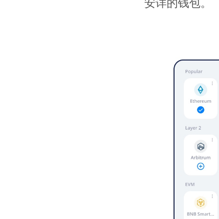
安详的钱包。