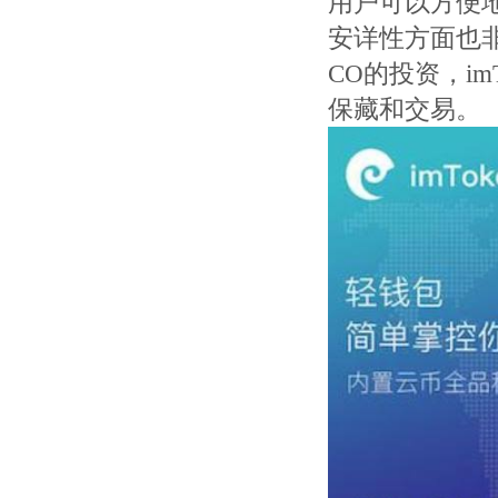
用户可以方便地
安详性方面也
CO的投资，i
保藏和交易。