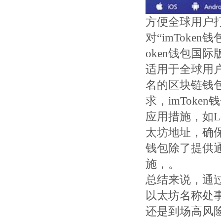
方便全球用户
对“imToke
oken钱包国际
适用于全球用户，
名的区块链钱包
求，imTok
应用措施，如Le
太坊地址，确保
钱包除了提供
施，。
总结来说，通过i
以太坊名称处事
还是到场高风