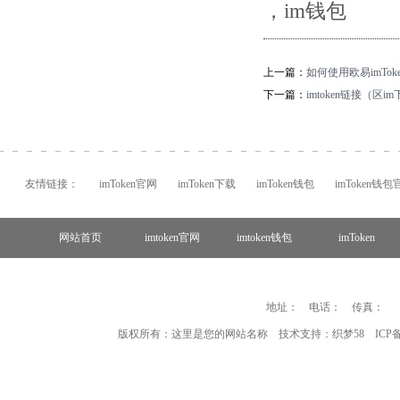
，im钱包
上一篇：
如何使用欧易imToke
下一篇：
imtoken链接（区i
友情链接：
imToken官网
imToken下载
imToken钱包
imToken钱包
网站首页
imtoken官网
imtoken钱包
imToken
imToken
地址： 电话： 传真：
版权所有：这里是您的网站名称 技术支持：
织梦58
ICP