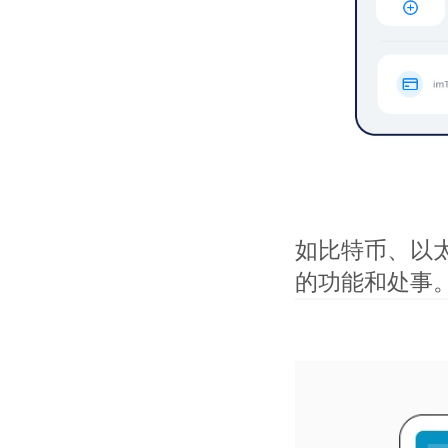
如比特币、以太
的功能和处事